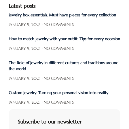
Latest posts
Jewelry box essentials: Must have pieces for every collection
JANUARY 9, 2025
NO COMMENTS
How to match jewelry with your outfit: Tips for every occasion
JANUARY 9, 2025
NO COMMENTS
The Role of jewelry in different cultures and traditions around
the world
JANUARY 9, 2025
NO COMMENTS
Custom jewelry: Turning your personal vision into reality
JANUARY 9, 2025
NO COMMENTS
Subscribe to our newsletter