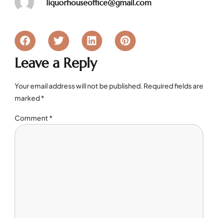
liquorhouseoffice@gmail.com
Leave a Reply
Your email address will not be published.
Required fields are
marked
*
Comment
*