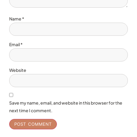
Name
*
Email
*
Website
Save my name, email, and website in this browser for the
next time I comment.