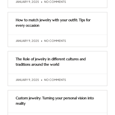
JANUARY 9, 2025
NO COMMENTS
How to match jewelry with your outfit: Tips for
every occasion
JANUARY 9, 2025
NO COMMENTS
The Role of jewelry in different cultures and
traditions around the world
JANUARY 9, 2025
NO COMMENTS
Custom jewelry: Turning your personal vision into
reality