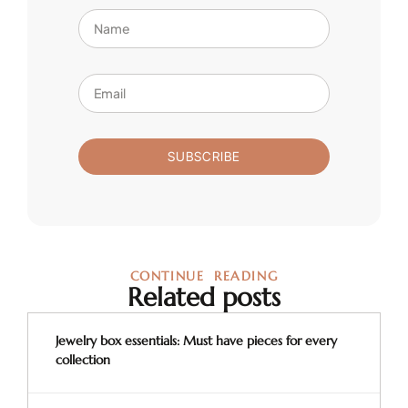
SUBSCRIBE
CONTINUE READING
Related posts
Jewelry box essentials: Must have pieces for every
collection