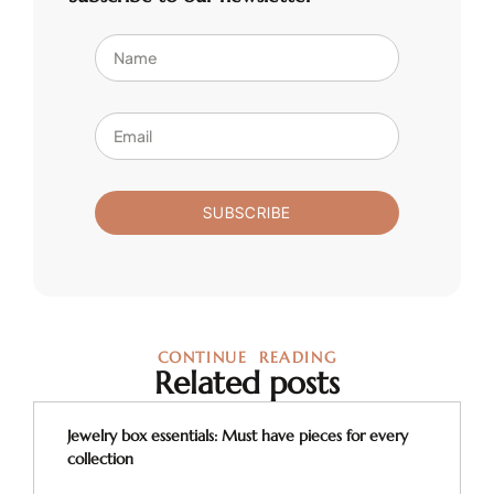
SUBSCRIBE
CONTINUE READING
Related posts
Jewelry box essentials: Must have pieces for every
collection