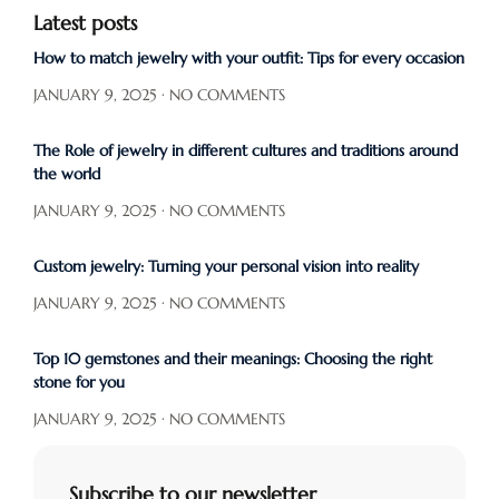
Latest posts
How to match jewelry with your outfit: Tips for every occasion
JANUARY 9, 2025
NO COMMENTS
The Role of jewelry in different cultures and traditions around
the world
JANUARY 9, 2025
NO COMMENTS
Custom jewelry: Turning your personal vision into reality
JANUARY 9, 2025
NO COMMENTS
Top 10 gemstones and their meanings: Choosing the right
stone for you
JANUARY 9, 2025
NO COMMENTS
Subscribe to our newsletter