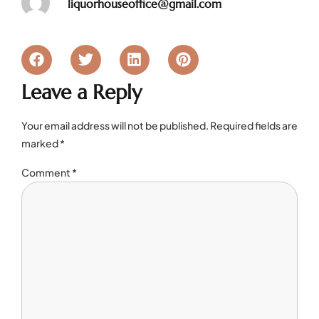
liquorhouseoffice@gmail.com
Leave a Reply
Your email address will not be published.
Required fields are
marked
*
Comment
*