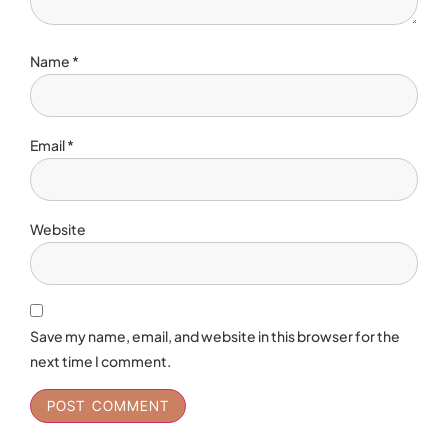
Name
*
Email
*
Website
Save my name, email, and website in this browser for the
next time I comment.