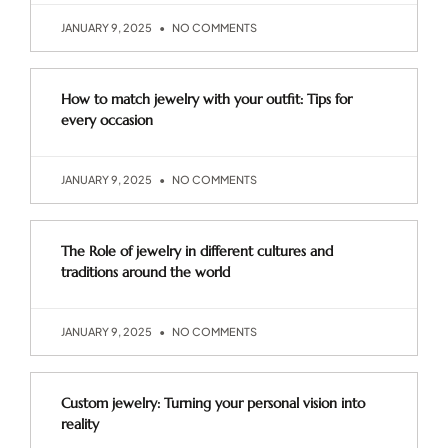
JANUARY 9, 2025
NO COMMENTS
How to match jewelry with your outfit: Tips for
every occasion
JANUARY 9, 2025
NO COMMENTS
The Role of jewelry in different cultures and
traditions around the world
JANUARY 9, 2025
NO COMMENTS
Custom jewelry: Turning your personal vision into
reality